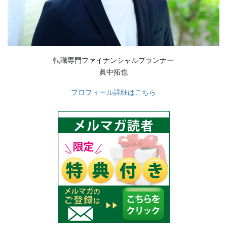
転職専門ファイナンシャルプランナー
眞中拓也
プロフィール詳細はこちら