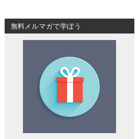
無料メルマガで学ぼう