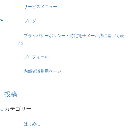
サービスメニュー
ブログ
プライバシーポリシー・特定電子メール法に基づく表
記
プロフィール
内部者識別用ページ
投稿
カテゴリー
はじめに