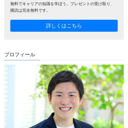
無料でキャリアの知識を学ぼう。プレゼントの受け取り、
購読は完全無料です。
詳しくはこちら
プロフィール